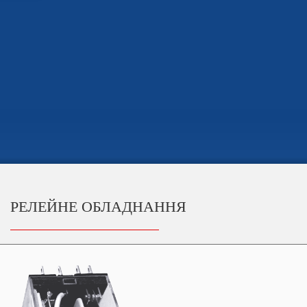
РЕЛЕЙНЕ ОБЛАДНАННЯ