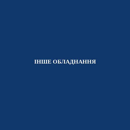
ІНШЕ ОБЛАДНАННЯ