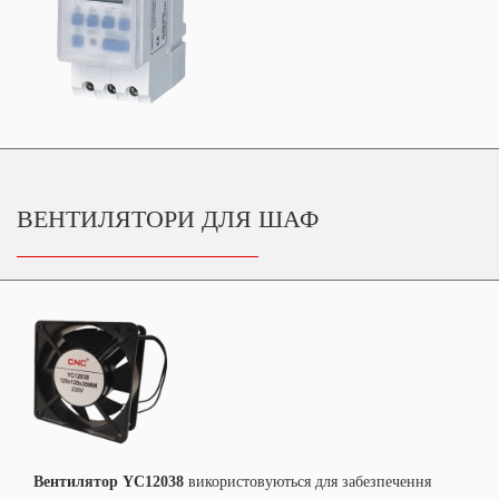
ВЕНТИЛЯТОРИ ДЛЯ ШАФ
Вентилятор YC12038
використовуються для забезпечення