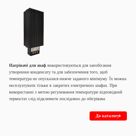
Нагрівачі для шаф
використовуються для запобігання
утворенню конденсату та для забезпечення того, щоб
температура не опускалася нижче заданого мінімуму. Їх можна
експлуатувати тільки в закритих електричних шафах. При
використанні з метою регулювання температури відповідний
термостат слід підключити послідовно до обігрівача
До каталогу