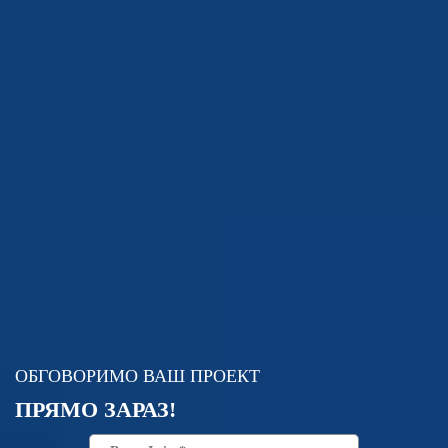
ОБГОВОРИМО ВАШ ПРОЕКТ
ПРЯМО ЗАРАЗ!