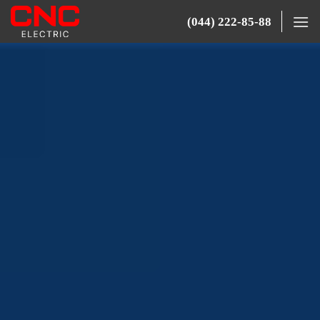
(044) 222-85-88