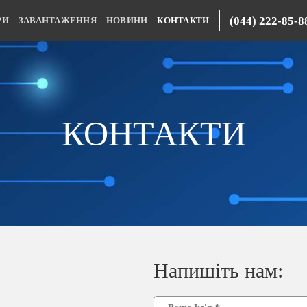
(044) 222-85-8
РИ
ЗАВАНТАЖЕННЯ
НОВИНИ
КОНТАКТИ
КОНТАКТИ
Напишіть нам: